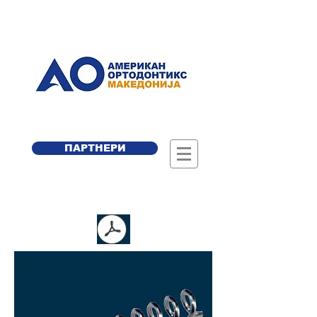
ПАРТНЕРИ