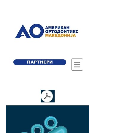
ПАРТНЕРИ