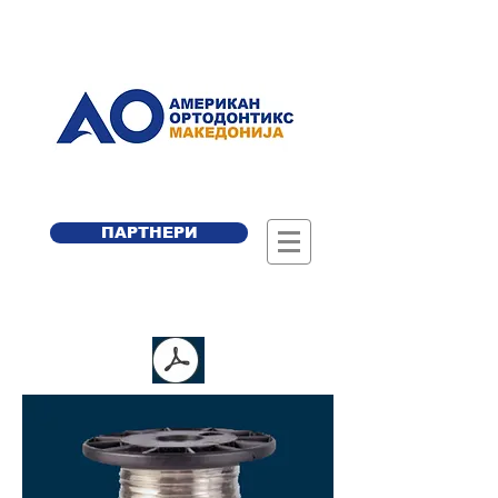
ПАРТНЕРИ